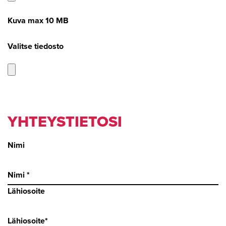
Kuva max 10 MB
Valitse tiedosto
YHTEYSTIETOSI
Nimi
Lähiosoite