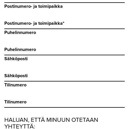
Postinumero- ja toimipaikka
Puhelinnumero
Sähköposti
Tilinumero
HALUAN, ETTÄ MINUUN OTETAAN
YHTEYTTÄ: