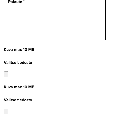
Kuva max 10 MB
Valitse tiedosto
Kuva max 10 MB
Valitse tiedosto