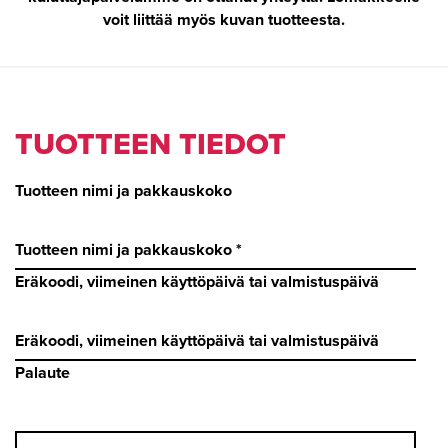
voit liittää myös kuvan tuotteesta.
TUOTTEEN TIEDOT
Tuotteen nimi ja pakkauskoko
Eräkoodi, viimeinen käyttöpäivä tai valmistuspäivä
Palaute