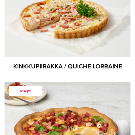
KINKKUPIIRAKKA / QUICHE LORRAINE
resepti