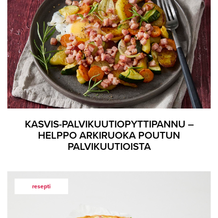
KASVIS-PALVIKUUTIOPYTTIPANNU –
HELPPO ARKIRUOKA POUTUN
PALVIKUUTIOISTA
resepti