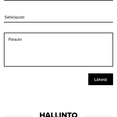
HALLINTO