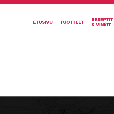
RESEPTIT
ETUSIVU
TUOTTEET
& VINKIT