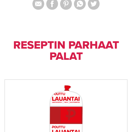
RESEPTIN PARHAAT
PALAT