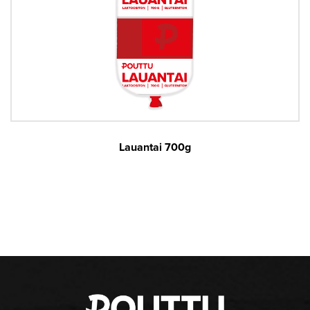
Lauantai 700g