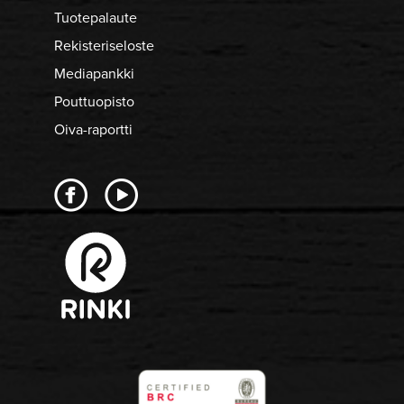
Tuotepalaute
Rekisteriseloste
Mediapankki
Pouttuopisto
Oiva-raportti