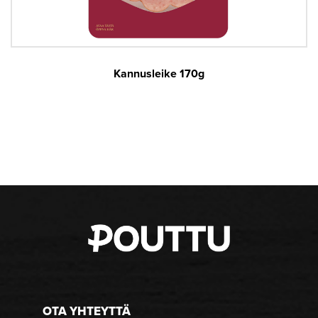
Kannusleike 170g
OTA YHTEYTTÄ