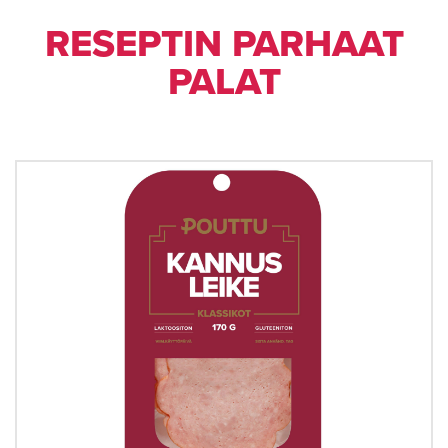
RESEPTIN PARHAAT
PALAT