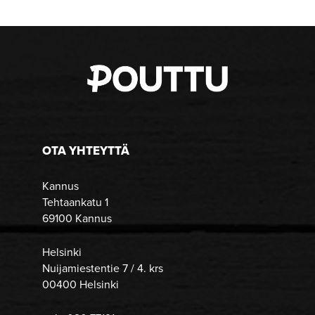
OTA YHTEYTTÄ
Kannus
Tehtaankatu 1
69100 Kannus
Helsinki
Nuijamiestentie 7 / 4. krs
00400 Helsinki