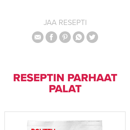
JAA RESEPTI
RESEPTIN PARHAAT
PALAT