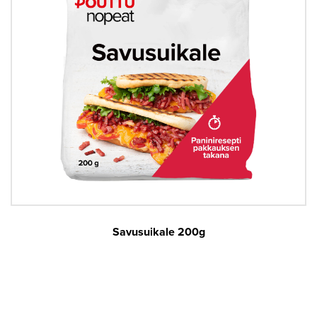
Savusuikale 200g