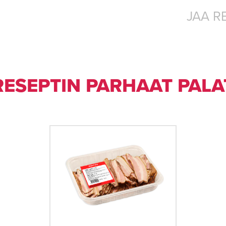
JAA R
RESEPTIN PARHAAT PALA