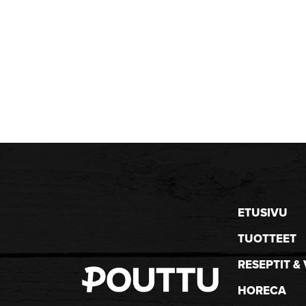
ETUSIVU
TUOTTEET
RESEPTIT & 
HORECA