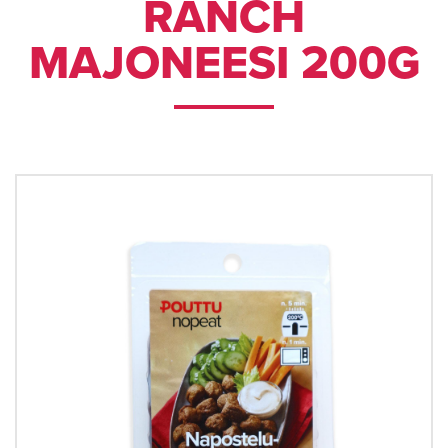
RANCH
MAJONEESI 200G