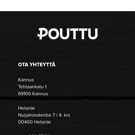
OTA YHTEYTTÄ
Kannus
Tehtaankatu 1
69100 Kannus
Helsinki
Nuijamiestentie 7 / 4. krs
00400 Helsinki