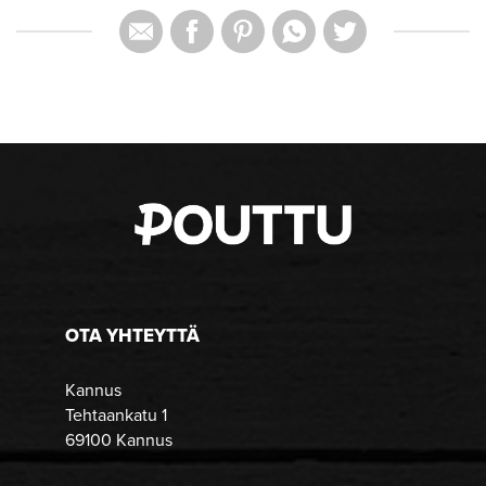
OTA YHTEYTTÄ
Kannus
Tehtaankatu 1
69100 Kannus