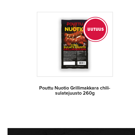
Pouttu Nuotio Grillimakkara chili-
sulatejuusto 260g