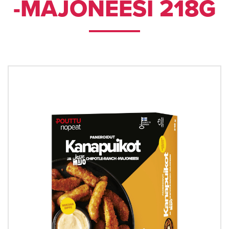
-MAJONEESI 218G