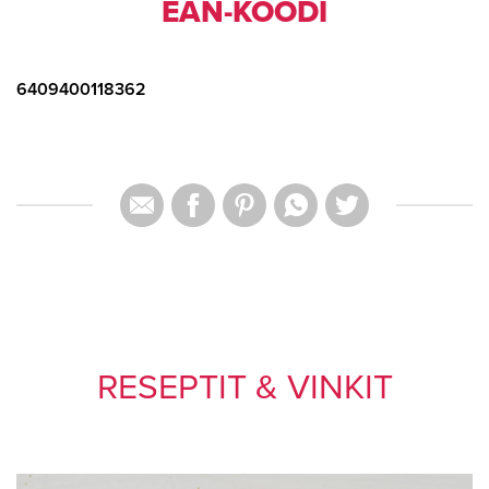
EAN-KOODI
6409400118362
RESEPTIT & VINKIT