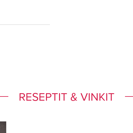
RESEPTIT & VINKIT