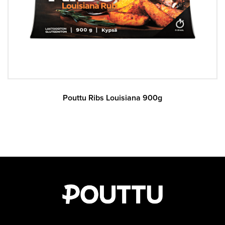
Pouttu Ribs Louisiana 900g