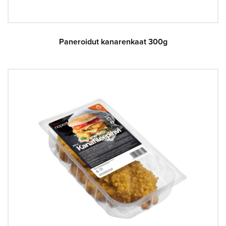
Paneroidut kanarenkaat 300g