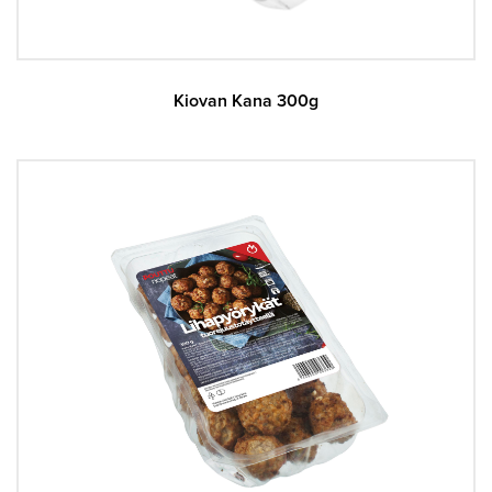
Kiovan Kana 300g