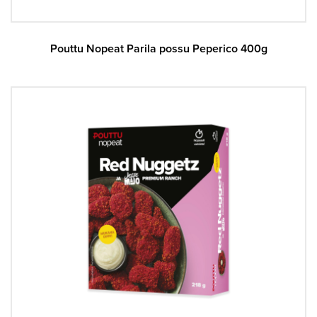
Pouttu Nopeat Parila possu Peperico 400g