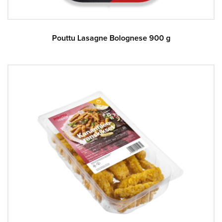
Pouttu Lasagne Bolognese 900 g