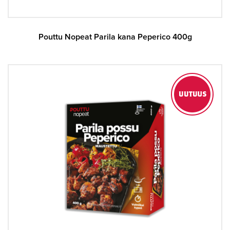
Pouttu Nopeat Parila kana Peperico 400g