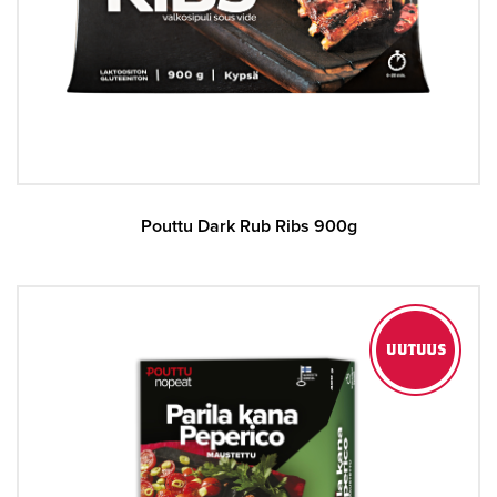
Pouttu Dark Rub Ribs 900g