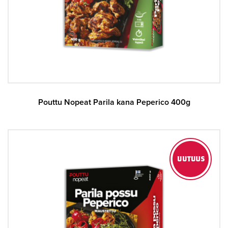
Pouttu Nopeat Parila kana Peperico 400g