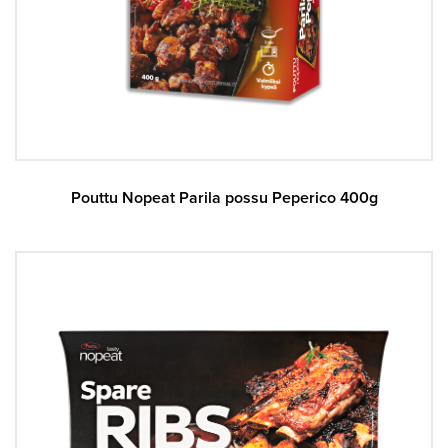
Pouttu Nopeat Parila possu Peperico 400g