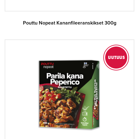
Pouttu Nopeat Kananfileeranskikset 300g